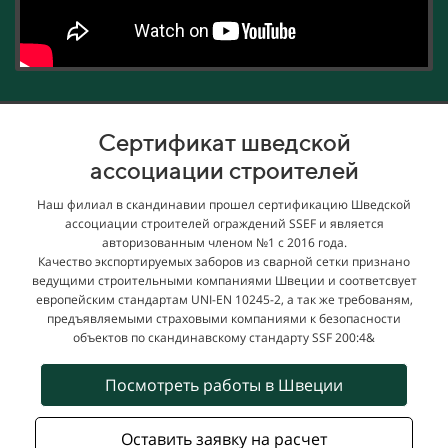
Сертификат шведской
ассоциации строителей
Наш филиал в скандинавии прошел сертификацию Шведской
ассоциации строителей ограждений SSEF и является
авторизованным членом №1 c 2016 года.
Качество экспортируемых заборов из сварной сетки признано
ведущими строительными компаниями Швеции и соответсвует
европейским стандартам UNI-EN 10245-2, а так же требованям,
предъявляемыми страховыми компаниями к безопасности
объектов по скандинавскому стандарту SSF 200:4&
Посмотреть работы в Швеции
Оставить заявку на расчет