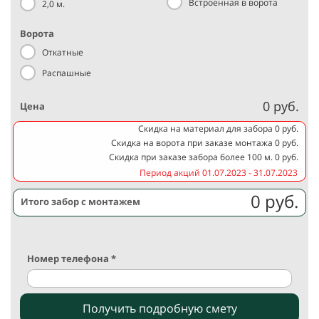
Встроенная в ворота
2,0 м.
Ворота
Откатные
Распашные
0 руб.
Цена
Скидка на материал для забора 0 руб.
Скидка на ворота при заказе монтажа 0 руб.
Скидка при заказе забора более 100 м. 0 руб.
Период акций 01.07.2023 - 31.07.2023
0 руб.
Итого забор с монтажем
Номер телефона *
Получить подробную смету