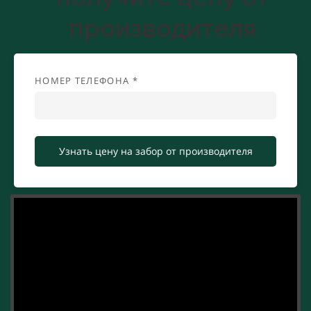
производителя
НОМЕР ТЕЛЕФОНА *
Узнать цену на забор от производителя